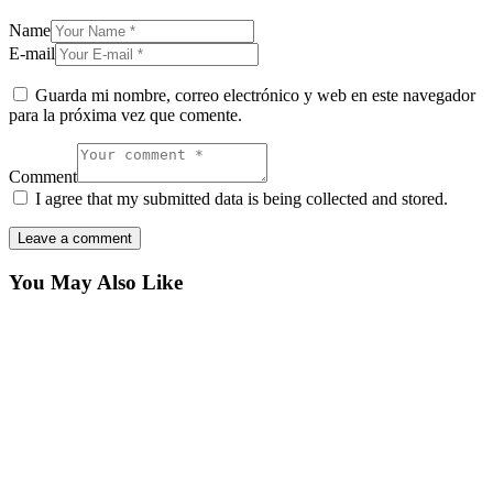
Name
E-mail
Guarda mi nombre, correo electrónico y web en este navegador
para la próxima vez que comente.
Comment
I agree that my submitted data is being collected and stored.
You May Also Like