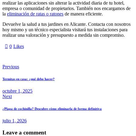
realizar las aplicaciones sin alterar la actividad diaria de tu hotel,
empresa o comunidad de propietarios. También nos encargamos de
la
eliminación de ratas o ratones
de manera eficiente.
Devuelve la salud a tus jardines en Alicante. Contacta con nosotros
hoy mismo y un técnico especialista visitará tus instalaciones para
realizar una valoración y presupuesto a medida sin compromiso.
0
Likes
Previous
Termitas en casa: ¿qué debo hacer?
octubre 1, 2025
Next
¿Plaga de cochinilla? Descubre cómo eliminarla de forma definitiva
julio 1, 2026
Leave a comment