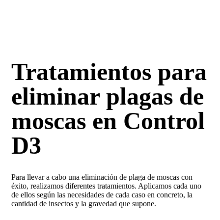
Tratamientos para
eliminar plagas de
moscas en Control
D3
Para llevar a cabo una
eliminación de plaga de moscas
con
éxito, realizamos diferentes tratamientos.
A
plicamos
cada uno
de ellos según las necesidades de cada caso en concreto, la
cantidad de insectos y la gravedad que supone.