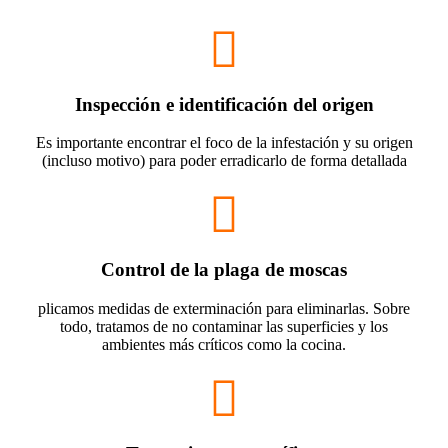
Inspección e identificación del origen
Es importante encontrar el foco de la infestación y su origen
(incluso motivo) para poder erradicarlo de forma detallada
Control de la plaga de moscas
plicamos medidas de exterminación para eliminarlas. Sobre
todo, tratamos de no contaminar las superficies y los
ambientes más críticos como la cocina.