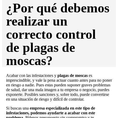
¿Por qué debemos
realizar un
correcto control
de plagas de
moscas?
Acabar con las infestaciones y
plagas de moscas
es
imprescindible, y vale la pena actuar cuanto antes para no poner
en riesgo a nadie. Pues estas pueden suponer graves problemas
de salud, dar una mala imagen a tu empresa o negocio, puedes
exponerte. Posibles sanciones y, sobre todo, puede convertirse
en una situación de riesgo y difícil de controlar.
Si buscas una
empresa especializada en este tipo de
infestaciones, podemos ayudarte a acabar con este
problema
. Pídenos presupuesto sin compromiso y te