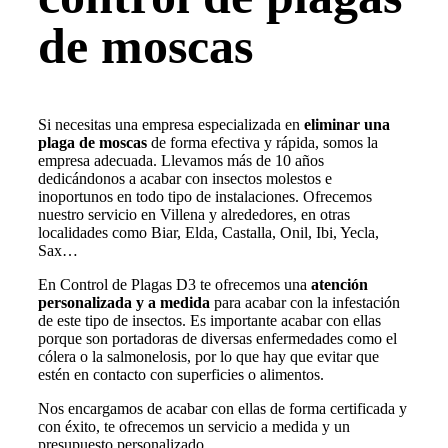
de moscas
Si necesitas una empresa especializada en
eliminar una
plaga de moscas
de forma efectiva y rápida, somos la
empresa adecuada. Llevamos más de 10 años
dedicándonos a acabar con insectos molestos e
inoportunos en todo tipo de instalaciones. Ofrecemos
nuestro servicio en Villena y alrededores, en otras
localidades como Biar, Elda, Castalla, Onil, Ibi, Yecla,
Sax…
En Control de Plagas D3 te ofrecemos una
atención
personalizada y a medida
para acabar con la infestación
de este tipo de insectos. Es importante acabar con ellas
porque son portadoras de diversas enfermedades como el
cólera o la salmonelosis, por lo que hay que evitar que
estén en contacto con superficies o alimentos.
Nos encargamos de acabar con ellas de forma certificada y
con éxito, te ofrecemos un servicio a medida y un
presupuesto personalizado.