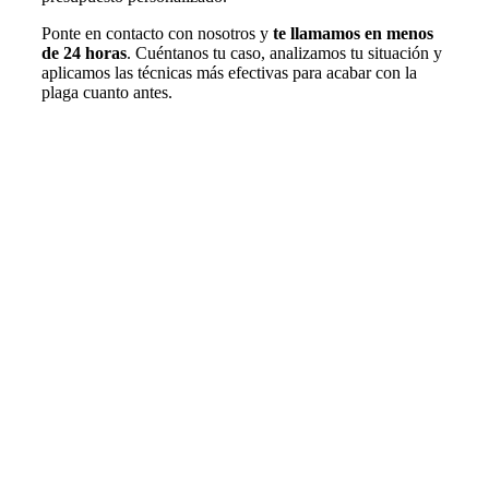
Ponte en contacto con nosotros y
te llamamos en menos
de 24 horas
. Cuéntanos tu caso, analizamos tu situación y
aplicamos las técnicas más efectivas para acabar con la
plaga cuanto antes.