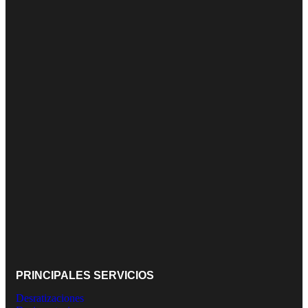
PRINCIPALES SERVICIOS
Desratizaciones