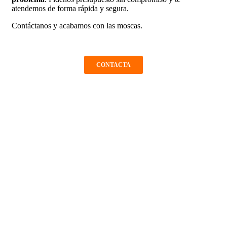
atendemos de forma rápida y segura.
Contáctanos y acabamos con las moscas.
CONTACTA