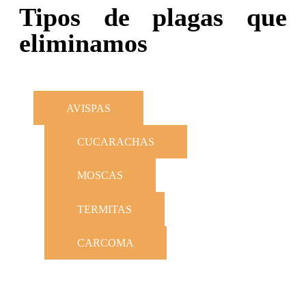
Tipos de plagas que
eliminamos
AVISPAS
CUCARACHAS
MOSCAS
TERMITAS
CARCOMA