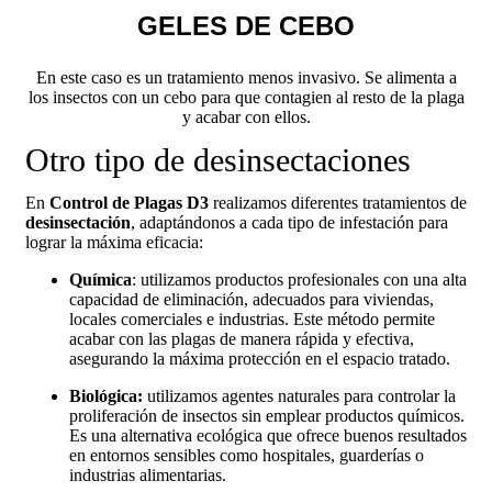
GELES DE CEBO
En este caso es un tratamiento menos invasivo. Se alimenta a
los insectos con un cebo para que contagien al resto de la plaga
y acabar con ellos.
Otro tipo de desinsectaciones
En
Control de Plagas D3
realizamos diferentes tratamientos de
desinsectación
, adaptándonos a cada tipo de infestación para
lograr la máxima eficacia:
Química
: utilizamos productos profesionales con una alta
capacidad de eliminación, adecuados para viviendas,
locales comerciales e industrias. Este método permite
acabar con las plagas de manera rápida y efectiva,
asegurando la máxima protección en el espacio tratado.
Biológica:
utilizamos agentes naturales para controlar la
proliferación de insectos sin emplear productos químicos.
Es una alternativa ecológica que ofrece buenos resultados
en entornos sensibles como hospitales, guarderías o
industrias alimentarias.