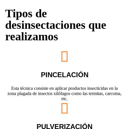
Tipos de
desinsectaciones que
realizamos
PINCELACIÓN
Esta técnica consiste en aplicar productos insecticidas en la
zona plagada de insectos xilófagos como las termitas, carcoma,
etc.
PULVERIZACIÓN