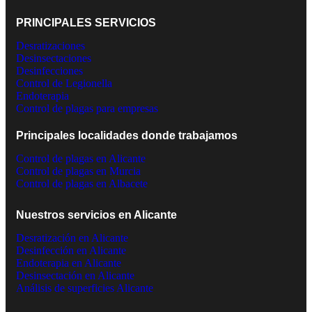
PRINCIPALES SERVICIOS
Desratizaciones
Desinsectaciones
Desinfecciones
Control de Legionella
Endoterapia
Control de plagas para empresas
Principales localidades donde trabajamos
Control de plagas en Alicante
Control de plagas en Murcia
Control de plagas en Albacete
Nuestros servicios en Alicante
Desratización en Alicante
Desinfección en Alicante
Endoterapia en Alicante
Desinsectación en Alicante
Análisis de superficies Alicante