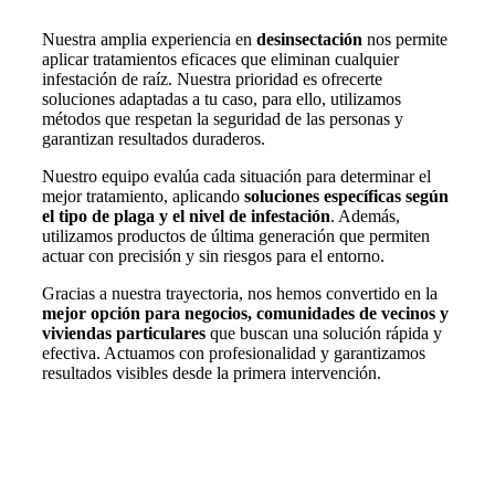
Nuestra amplia experiencia en
desinsectación
nos permite
aplicar tratamientos eficaces que eliminan cualquier
infestación de raíz. Nuestra prioridad es ofrecerte
soluciones adaptadas a tu caso, para ello, utilizamos
métodos que respetan la seguridad de las personas y
garantizan resultados duraderos.
Nuestro equipo evalúa cada situación para determinar el
mejor tratamiento, aplicando
soluciones específicas según
el tipo de plaga y el nivel de infestación
. Además,
utilizamos productos de última generación que permiten
actuar con precisión y sin riesgos para el entorno.
Gracias a nuestra trayectoria, nos hemos convertido en la
mejor opción para negocios, comunidades de vecinos y
viviendas particulares
que buscan una solución rápida y
efectiva. Actuamos con profesionalidad y garantizamos
resultados visibles desde la primera intervención.