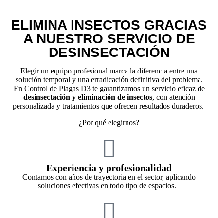
ELIMINA INSECTOS GRACIAS
A NUESTRO SERVICIO DE
DESINSECTACIÓN
Elegir un equipo profesional marca la diferencia entre una
solución temporal y una erradicación definitiva del problema.
En Control de Plagas D3 te garantizamos un servicio eficaz de
desinsectación y eliminación de insectos
, con atención
personalizada y tratamientos que ofrecen resultados duraderos.
¿Por qué elegirnos?
Experiencia y profesionalidad
C
ontamos con años de trayectoria en el sector, aplicando
soluciones efectivas en todo tipo de espacios.