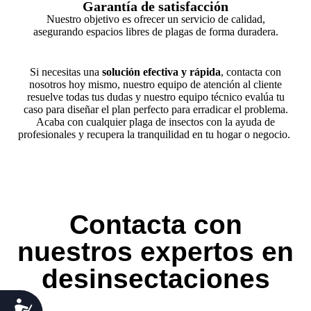
Garantía de satisfacción
N
uestro objetivo es ofrecer un servicio de calidad,
asegurando espacios libres de plagas de forma duradera.
Si necesitas una
solución efectiva y rápida
, contacta con
nosotros hoy mismo
, nuestro equipo de atención al cliente
resuelve todas tus dudas y nuestro equipo técnico
evalúa
tu
caso para diseñar el plan perfecto
para e
rradicar el problema
.
Acaba con cualquier plaga
de insectos
con la ayuda de
profesionales y recupera la tranquilidad en tu hogar o negocio.
Contacta con
nuestros expertos en
desinsectaciones
Accesibilidad