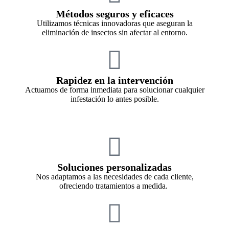
Métodos seguros y eficaces
U
tilizamos técnicas innovadoras que aseguran la
eliminación de insectos sin afectar al entorno.
Rapidez en la intervención
A
ctuamos de forma inmediata para solucionar cualquier
infestación lo antes posible.
Soluciones personalizadas
N
os adaptamos a las necesidades de cada cliente,
ofreciendo tratamientos a medida.