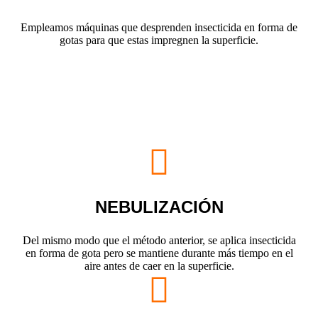
Empleamos máquinas que desprenden insecticida en forma de
gotas para que estas impregnen la superficie.
NEBULIZACIÓN
Del mismo modo que el método anterior, se aplica insecticida
en forma de gota pero se mantiene durante más tiempo en el
aire antes de caer en la superficie.