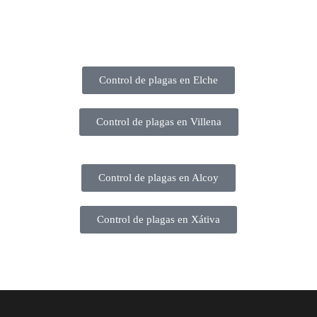
Control de plagas en Elche
Control de plagas en Villena
Control de plagas en Alcoy
Control de plagas en Xátiva