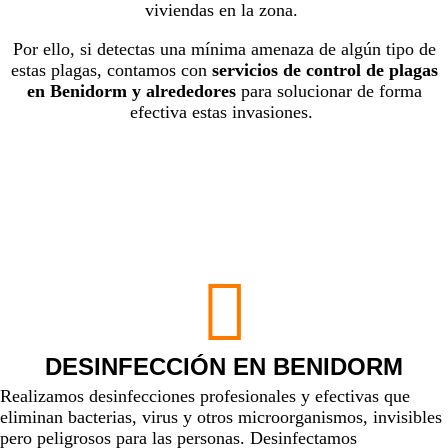
viviendas en la zona.
Por ello, si detectas una mínima amenaza de algún tipo de
estas plagas, contamos con
servicios de control de plagas
en Benidorm y alrededores
para solucionar de forma
efectiva estas invasiones.
DESINFECCIÓN EN BENIDORM
Realizamos
desinfecciones profesionales y efectivas
que
eliminan
bacterias
,
virus
y otros
microorganismos,
invisibles
pero
peligrosos para las personas. Desinfectamos