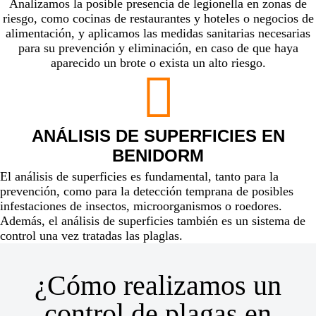
Analizamos la posible presencia de legionella en zonas de
riesgo, como cocinas de restaurantes y hoteles o negocios de
alimentación, y aplicamos las medidas sanitarias necesarias
para su prevención y eliminación, en caso de que haya
aparecido un brote o exista un alto riesgo.
ANÁLISIS DE SUPERFICIES EN
BENIDORM
El análisis de superficies es fundamental, tanto para la
prevención
, como para la
detección
temprana de posibles
infestaciones de insectos, microorganismos o roedores.
Además, el análisis de superficies también es un
sistema de
control una vez tratadas las plaglas
.
¿Cómo realizamos un
control de plagas en