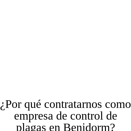
¿Por qué contratarnos como
empresa de control de
plagas en Benidorm?