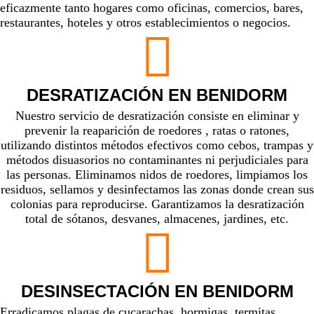
eficazmente tanto hogares como oficinas, comercios, bares,
restaurantes, hoteles y otros establecimientos o negocios.
DESRATIZACIÓN EN BENIDORM
Nuestro servicio de desratización consiste en eliminar y
prevenir la reaparición de roedores , ratas o ratones,
utilizando distintos métodos efectivos como cebos, trampas y
métodos disuasorios no contaminantes ni perjudiciales para
las personas. Eliminamos nidos de roedores, limpiamos los
residuos, sellamos y desinfectamos las zonas donde crean sus
colonias para reproducirse. Garantizamos la desratización
total de sótanos, desvanes, almacenes, jardines, etc.
DESINSECTACIÓN EN BENIDORM
Erradicamos plagas
de cucarachas, hormigas, termitas,