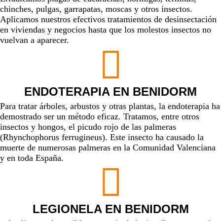
chinches, pulgas, garrapatas, moscas y otros insectos.
Aplicamos nuestros
efectivos tratamientos de desinsectación
en viviendas y negocios hasta que los molestos insectos no
vuelvan a aparecer.
ENDOTERAPIA EN BENIDORM
Para tratar árboles, arbustos y otras plantas, la endoterapia ha
demostrado ser un método eficaz. Tratamos, entre otros
insectos y hongos, el
picudo rojo de las palmeras
(Rhynchophorus ferrugineus). Este insecto ha causado la
muerte de numerosas palmeras en la Comunidad Valenciana
y en toda España.
LEGIONELA EN BENIDORM