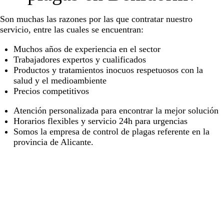
Son muchas las razones por las que contratar nuestro
servicio, entre las cuales se encuentran:
Muchos años de experiencia en el sector
Trabajadores expertos y cualificados
Productos y tratamientos inocuos respetuosos con la
salud y el medioambiente
Precios competitivos
Atención personalizada para encontrar la mejor solución
Horarios flexibles y servicio 24h para urgencias
Somos la empresa de control de plagas referente en la
provincia de Alicante.