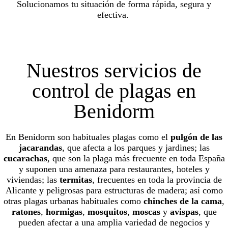
Solucionamos tu situación de forma rápida, segura y
efectiva.
Nuestros servicios de
control de plagas en
Benidorm
En Benidorm son habituales plagas como el
pulgón de las
jacarandas
, que afecta a los parques y jardines; las
cucarachas
, que son la plaga más frecuente en toda España
y suponen una amenaza para restaurantes, hoteles y
viviendas; las
termitas
, frecuentes en toda la provincia de
Alicante y peligrosas para estructuras de madera; así como
otras plagas urbanas habituales como
chinches de la cama
,
ratones
,
hormigas
,
mosquitos
,
moscas
y
avispas
, que
pueden afectar a una amplia variedad de negocios y