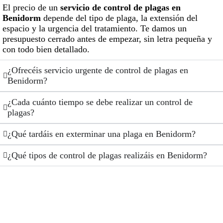
El precio de un
servicio de
control de plagas en
Benidorm
depende del tipo de plaga, la extensión del
espacio y la urgencia del tratamiento. Te damos un
presupuesto cerrado antes de empezar, sin letra pequeña y
con todo bien detallado.
¿Ofrecéis servicio urgente de control de plagas en
Benidorm?
¿Cada cuánto tiempo se debe realizar un control de
plagas?
¿Qué tardáis en exterminar una plaga en Benidorm?
¿Qué tipos de control de plagas realizáis en Benidorm?