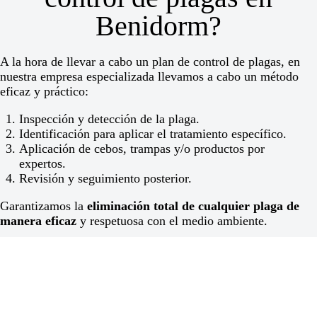
Benidorm?
A la hora de llevar a cabo un plan de control de plagas, en
nuestra empresa especializada llevamos a cabo un método
eficaz y práctico:
Inspección y detección de la plaga.
Identificación para aplicar el tratamiento específico.
Aplicación de cebos, trampas y/o productos por
expertos.
Revisión y seguimiento posterior.
Garantizamos la
eliminación total de cualquier plaga de
manera eficaz
y respetuosa con el medio ambiente.