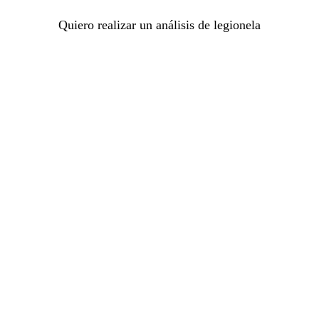
Quiero realizar un análisis de legionela