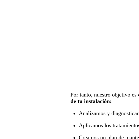
Por tanto, nuestro objetivo es
de tu instalación:
Analizamos y diagnostica
Aplicamos los tratamiento
Creamos un plan de mant