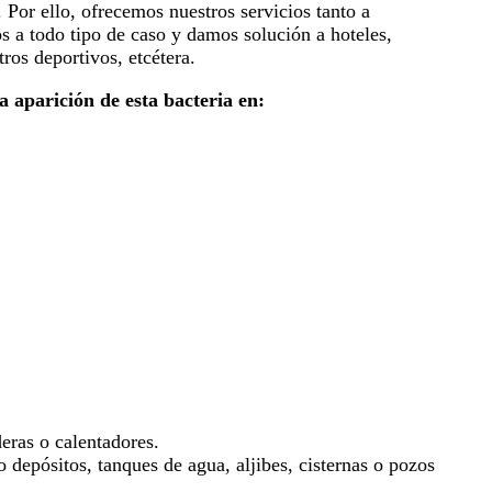
. Por ello, ofrecemos nuestros servicios tanto a
s a todo tipo de caso y damos solución a hoteles,
tros deportivos, etcétera.
 aparición de esta bacteria en:
eras o calentadores.
epósitos, tanques de agua, aljibes, cisternas o pozos