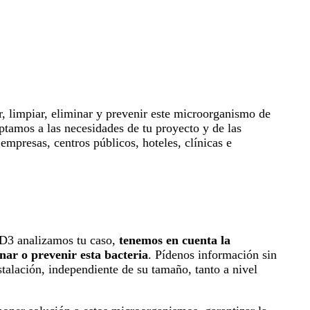
, limpiar, eliminar y prevenir este microorganismo de
ptamos a las necesidades de tu proyecto y de las
empresas, centros públicos, hoteles, clínicas e
s D3 analizamos tu caso,
tenemos en cuenta la
ar o prevenir esta bacteria
. Pídenos información sin
talación, independiente de su tamaño, tanto a nivel