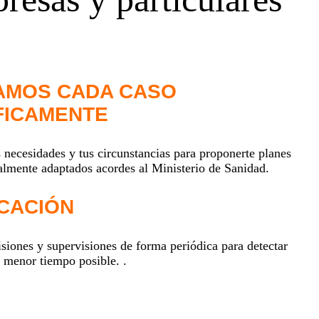
AMOS CADA CASO
FICAMENTE
necesidades y tus circunstancias para proponerte planes
talmente adaptados acordes al Ministerio de Sanidad.
ICACIÓN
siones y supervisiones de forma periódica para detectar
l menor tiempo posible. .